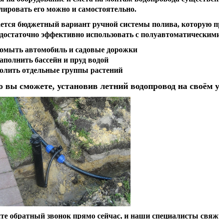
лировать его можно и самостоятельно.
ется бюджетный вариант ручной системы полива, которую п
достаточно эффективно использовать с полуавтоматическим
омыть автомобиль и садовые дорожки
аполнить бассейн и пруд водой
олить отдельные группы растений
о вы сможете, установив летний водопровод на своём у
те обратный звонок прямо сейчас, и наши специалисты свяж