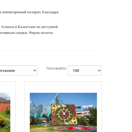
и неповторимый колорит, благодаря
 Алматы в Казахстане по доступной
Оптовикам скидки. Форма оплаты
Показывать