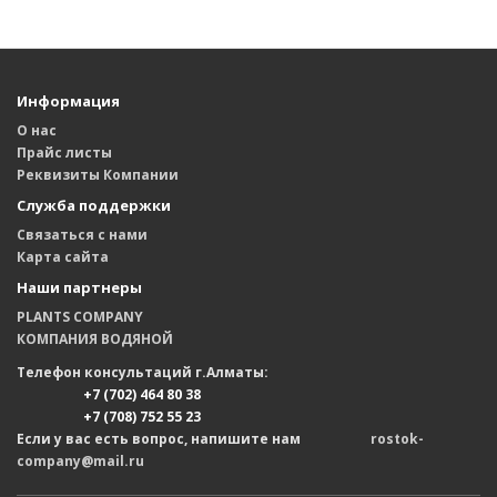
Информация
О нас
Прайс листы
Реквизиты Компании
Служба поддержки
Связаться с нами
Карта сайта
Наши партнеры
PLANTS COMPANY
КОМПАНИЯ ВОДЯНОЙ
Телефон консультаций г.Алматы:
+7 (702) 464 80 38
+7 (708) 752 55 23
Если у вас есть вопрос, напишите нам
rostok-
company@mail.ru