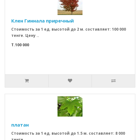
Клен Гиннала приречный
Стоимость за 1 ед. высотой до 2 м. составляет: 100 000
тенге. Цену ..
T.100 000
платан
Стоимость за 1 ед. высотой до 1.5 м. составляет: 8 000
тенге. ..