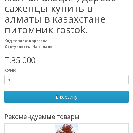
саженцы купить в
алматы в казахстане
питомник rostok.
Код товара: карагана
Доступность: На складе
T.35 000
Кол-во
В корзину
Рекомендуемые товары