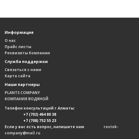
Информация
О нас
Прайс листы
Реквизиты Компании
Служба поддержки
Связаться с нами
Карта сайта
Наши партнеры
PLANTS COMPANY
КОМПАНИЯ ВОДЯНОЙ
Телефон консультаций г.Алматы:
+7 (702) 464 80 38
+7 (708) 752 55 23
Если у вас есть вопрос, напишите нам
rostok-
company@mail.ru