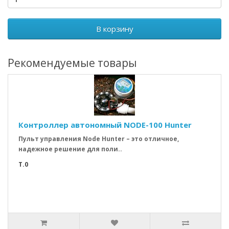
В корзину
Рекомендуемые товары
Контроллер автономный NODE-100 Hunter
Пульт управления Node Hunter – это отличное,
надежное решение для поли..
T.0