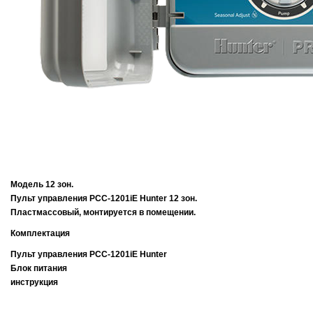
Модель 12 зон.
Пульт управления PCC-1201iE Hunter
12 зон.
Пластмассовый, монтируется в помещении.
Комплектация
Пульт управления
PCC-1201iE Hunter
Блок питания
инструкция