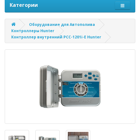
Категории
Оборудование для Автополива
Контроллеры Hunter
Контроллер внутренний PCC-1201i-E Hunter