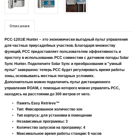
Описание
PCC-1201iE Hunter
– это экономически выгодный пульт управления
для частных приусадебных участков. Благодаря множеству
функций, PCC предоставляет пользователям эффективность и
простоту в использовании. PCC совместим с датчиком погоды Solar
Sync Hunter. Подключите Solar Sync и преобразование в "умный
пульт" завершено: теперь PCC будет регулировать время работы
зоны, основываясь местных погодных условиях.
Дополнительно можно подключить пульт дистанционного
управления ROAM, с помощью которого можно управлять PCC,
находясь на расстоянии до 300 метров от него.
Память Easy Retrieve™
Тип: Фиксированное количество зон
Тип корпуса: для установки в помещении
Независимые программы: 3
Количество запусков на программу: 4
Максимальное время работы станции: 6 часов