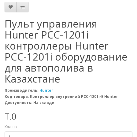
Пульт управления
Hunter PCC-1201i
контроллеры Hunter
PCC-1201i оборудование
для автополива в
Казахстане
Производитель:
Hunter
Код товара: Контроллер внутренний PCC-1201i-E Hunter
Доступность: На складе
T.0
Кол-во