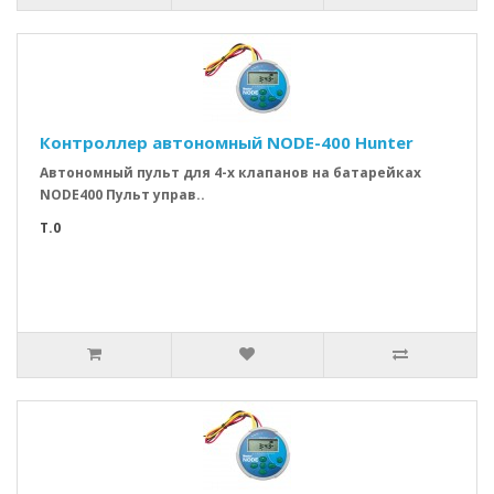
Контроллер автономный NODE-400 Hunter
Автономный пульт для 4-х клапанов на батарейках
NODE400 Пульт управ..
T.0