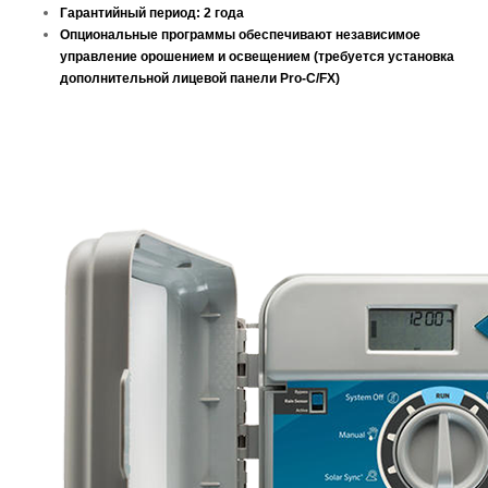
Гарантийный период: 2 года
Опциональные программы обеспечивают независимое
управление орошением и освещением (требуется установка
дополнительной лицевой панели Pro-C/FX)