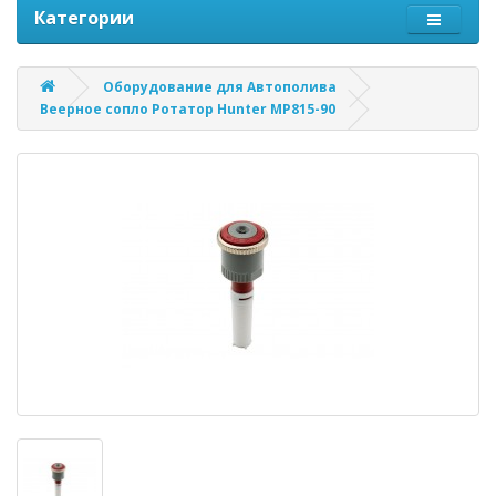
Категории
Оборудование для Автополива
Веерное сопло Ротатор Hunter MP815-90