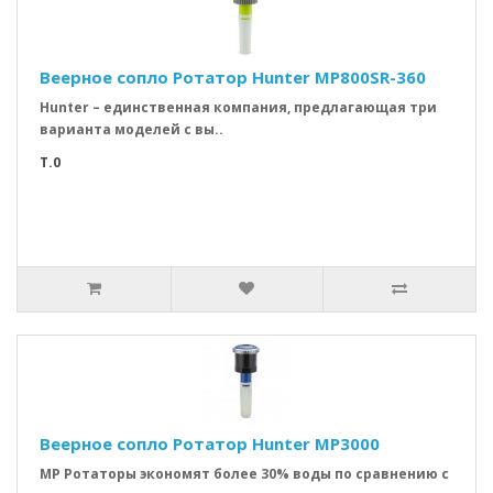
Веерное сопло Ротатор Hunter MP800SR-360
Hunter – единственная компания, предлагающая три
варианта моделей с вы..
T.0
Веерное сопло Ротатор Hunter MP3000
MP Ротаторы экономят более 30% воды по сравнению с