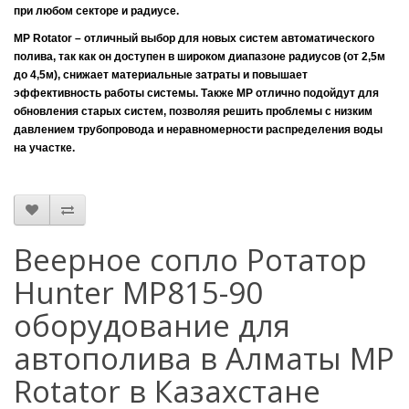
при любом секторе и радиусе.
MP Rotator – отличный выбор для новых систем автоматического
полива, так как он доступен в широком диапазоне радиусов (от 2,5м
до 4,5м), снижает материальные затраты и повышает
эффективность работы системы. Также MP отлично подойдут для
обновления старых систем, позволяя решить проблемы с низким
давлением трубопровода и неравномерности распределения воды
на участке.
Веерное сопло Ротатор
Hunter MP815-90
оборудование для
автополива в Алматы MP
Rotator в Казахстане