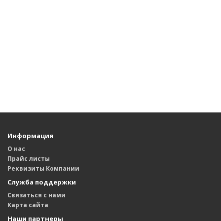
Информация
О нас
Прайс листы
Реквизиты Компании
Служба поддержки
Связаться с нами
Карта сайта
Наши партнеры