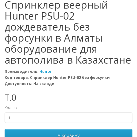
Спринклер веерный
Hunter PSU-02
дождеватель без
форсунки в Алматы
оборудование для
автополива в Казахстане
Производитель:
Hunter
Код товара: Спринклер Hunter PSU-02 без форсунки
Доступность: На складе
T.0
Кол-во
В корзину