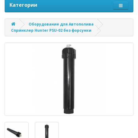
Категории
Оборудование для Автополива
Спринклер Hunter PSU-02 без форсунки