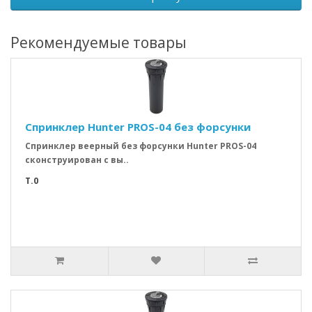
Рекомендуемые товары
Спринклер Hunter PROS-04 без форсунки
Спринклер веерный без форсунки Hunter PROS-04
сконструирован с вы..
T.0