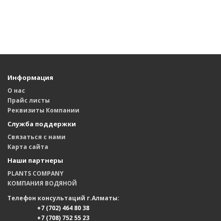
Информация
О нас
Прайс листы
Реквизиты Компании
Служба поддержки
Связаться с нами
Карта сайта
Наши партнеры
PLANTS COMPANY
КОМПАНИЯ ВОДЯНОЙ
Телефон консультаций г.Алматы:
+7 (702) 464 80 38
+7 (708) 752 55 23