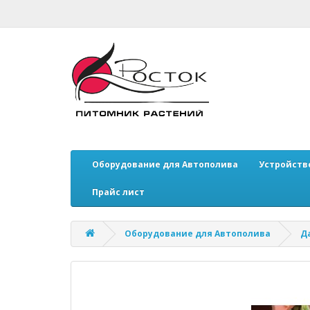
Оборудование для Автополива
Устройств
Прайс лист
Оборудование для Автополива
Д