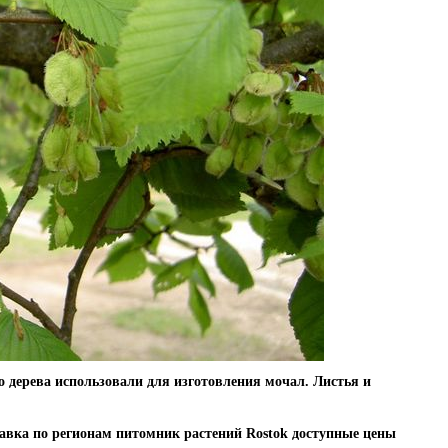
о дерева использовали для изготовления мочал. Листья и
авка по регионам питомник растений Rostok доступные цены