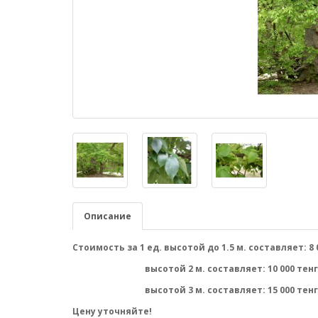
Описание
Стоимость за 1 ед. высотой до 1.5 м. составляет: 8 
высотой 2 м. составляет: 10 000 тенг
высотой 3 м. составляет: 15 000 тенг
Цену уточняйте!