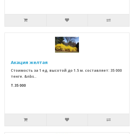
Акация желтая
Стоимость за 1 ед. высотой до 1.5 м. составляет: 35 000
тенге. &nbs..
T.35 000