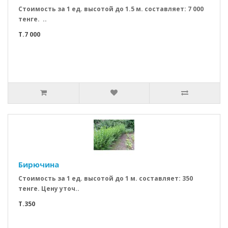
Стоимость за 1 ед. высотой до 1.5 м. составляет: 7 000
тенге. ..
T.7 000
Бирючина
Стоимость за 1 ед. высотой до 1 м. составляет: 350
тенге. Цену уточ..
T.350