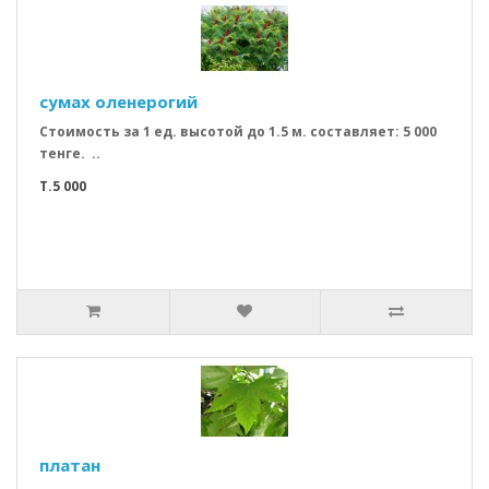
сумах оленерогий
Стоимость за 1 ед. высотой до 1.5 м. составляет: 5 000
тенге. ..
T.5 000
платан