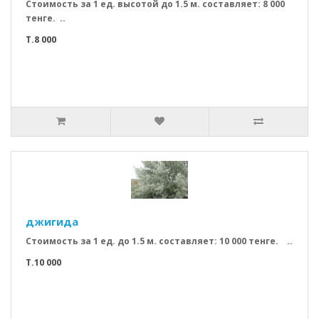
Стоимость за 1 ед. высотой до 1.5 м. составляет: 8 000
тенге. ..
T.8 000
джигида
Стоимость за 1 ед. до 1.5 м. составляет: 10 000 тенге. ..
T.10 000