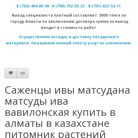
8-(702)-464-80-38
8-(708)-752-55-23
8-(701)-822-53-11
Выезд специалиста
платный
составляет: 5000 тенге по
городу Алматы по заключению договора сумма за выезд
входит в стоимость работ.
Осуществляем посадку и доставку посадочного
материала. Оказываем полный спектр услуг по озеленению.
Саженцы ивы матсудана
матсуды ива
вавилонская купить в
алматы в казахстане
питомник растений