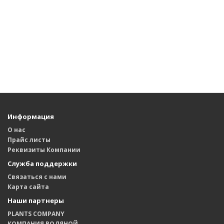
Информация
О нас
Прайс листы
Реквизиты Компании
Служба поддержки
Связаться с нами
Карта сайта
Наши партнеры
PLANTS COMPANY
КОМПАНИЯ ВОДЯНОЙ