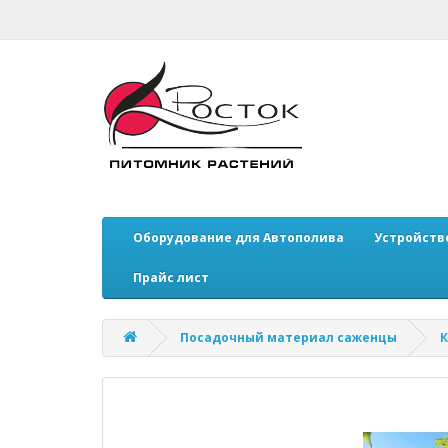
Оборудование для Автополива
Устройств
Прайс лист
Посадочный материал саженцы
К