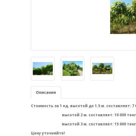
Описание
Стоимость за 1 ед. высотой до 1.5 м. составляет: 7 
высотой 2 м. составляет: 10 000 тенг
высотой 3 м. составляет: 15 000 тенг
Цену уточняйте!