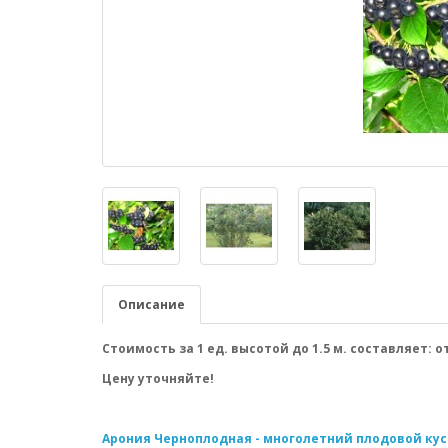
Описание
Стоимость за 1 ед. высотой до 1.5 м. составляет: от
Цену уточняйте!
Арония Черноплодная
- многолетний плодовой ку