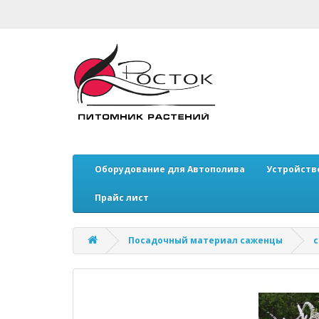
Оборудование для Автополива
Устройств
Прайс лист
Посадочный материал саженцы
с