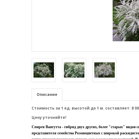
Описание
Стоимость за 1 ед. высотой до 1 м. составляет: 8 00
Цену уточняйте!
Спирея Вангутта
- гибрид двух других, более "старых" видов 
представителя семейства Розовоцветных с широкой раскидисто