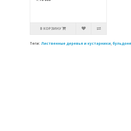
В КОРЗИНУ
Теги:
Лиственные деревья и кустарники
,
бульдон