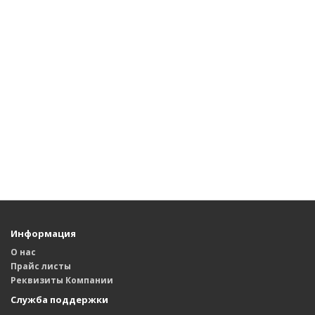
Информация
О нас
Прайс листы
Реквизиты Компании
Служба поддержки