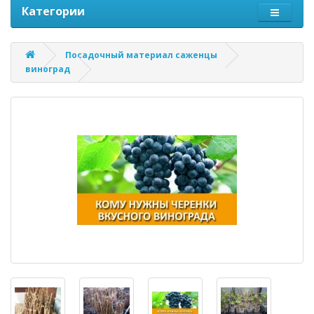
Категории
Посадочный материал саженцы
виноград