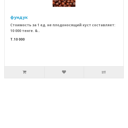
фундук
Стоимость за 1 ед. не плодоносящий куст составляет:
10 000 тенге. &..
T.10 000