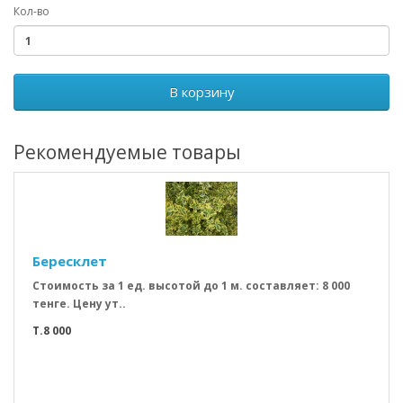
Кол-во
В корзину
Рекомендуемые товары
Бересклет
Стоимость за 1 ед. высотой до 1 м. составляет: 8 000
тенге. Цену ут..
T.8 000