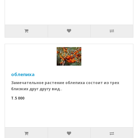
облепиха
Замечательное растение облепиха состоит из трех
близких друг другу вид..
T.5 000