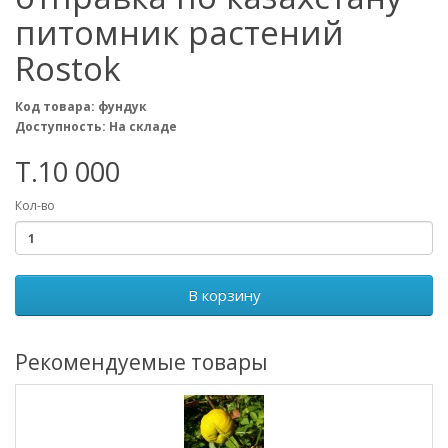
питомник растений
Rostok
Код товара: фундук
Доступность: На складе
T.10 000
Кол-во
В корзину
Рекомендуемые товары