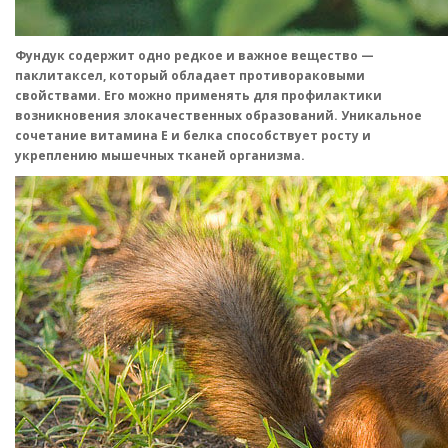
Фундук содержит одно редкое и важное вещество —
паклитаксел, который обладает противораковыми
свойствами. Его можно применять для профилактики
возникновения злокачественных образований. Уникальное
сочетание витамина Е и белка способствует росту и
укреплению мышечных тканей организма.