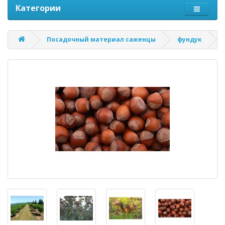
Категории
Посадочный материал саженцы
фундук