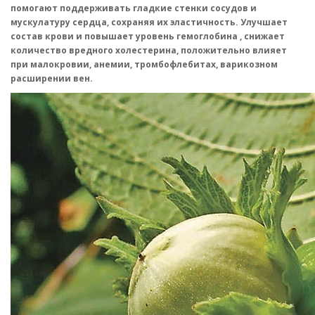
помогают поддерживать гладкие стенки сосудов и
мускулатуру сердца, сохраняя их эластичность. Улучшает
состав крови и повышает уровень гемоглобина , снижает
количество вредного холестерина, положительно влияет
при малокровии, анемии, тромбофлебитах, варикозном
расширении вен.