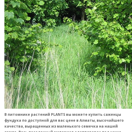
В питомнике растений PLANTS вы можете купить саженцы
фундука по доступной для вас цене в Алматы, высочайшего
качества, выращенных из маленького семечка на нашей