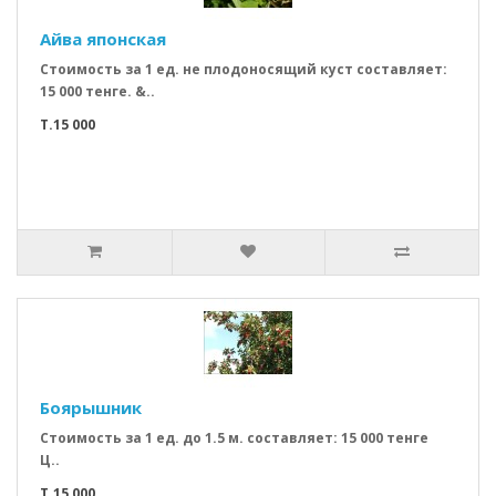
Айва японская
Стоимость за 1 ед. не плодоносящий куст составляет:
15 000 тенге. &..
T.15 000
Боярышник
Стоимость за 1 ед. до 1.5 м. составляет: 15 000 тенге
Ц..
T.15 000