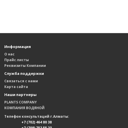
Информация
О нас
Прайс листы
Реквизиты Компании
Служба поддержки
Связаться с нами
Карта сайта
Наши партнеры
PLANTS COMPANY
КОМПАНИЯ ВОДЯНОЙ
Телефон консультаций г.Алматы:
+7 (702) 464 80 38
+7 (708) 752 55 23