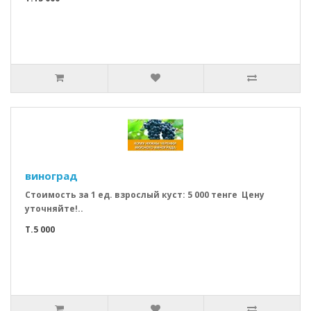
виноград
Стоимость за 1 ед. взрослый куст: 5 000 тенге Цену
уточняйте!..
T.5 000