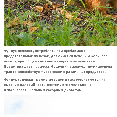
Фундук полезно употреблять при проблемах с
предстательной железой, для очистки печени и желчного
пузыря, при общем снижении тонуса и иммунитета.
Предотвращает процессы брожения в желужочно-кишечном
тракте, способствуют усваиванию различных продуктов.
Фундук содержит мало углеводов и сахаров, несмотря на
высокую калорийность, поэтому его смело можно
использовать больным сахарным диабетом.