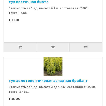
туя восточная биота
Стоимость за 1 ед. высотой 1 м. составляет: 7 000
тенге. &nb..
T.7 000
туя золотокончиковая западная брабант
Стоимость за 1 ед. высотой до 1.5 м. составляет: 35 000
тенге. &nbs..
T.35 000