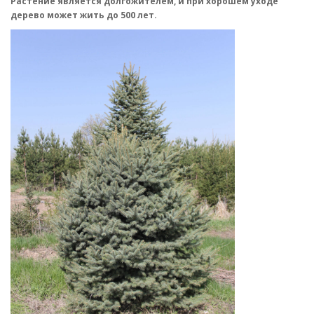
Растение является долгожителем, и при хорошем уходе
дерево может жить до 500 лет.