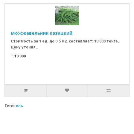
Можжевельник казацкий
Стоимость за 1 ед. до 0.5 м2. составляет: 10 000 тенге.
Цену уточня..
T.10 000
Теги:
ель