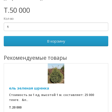
T.50 000
Кол-во
В корзину
Рекомендуемые товары
ель зеленая шренка
Стоимость за 1 ед. высотой 1 м. составляет: 25 000
тенге. &n..
T.20 000