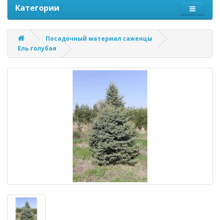
Категории
Посадочный материал саженцы
Ель голубая