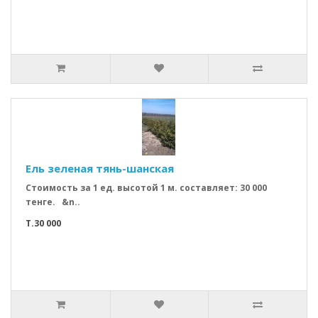
Ель зеленая тянь-шанская
Стоимость за 1 ед. высотой 1 м. составляет: 30 000
тенге. &n..
T.30 000