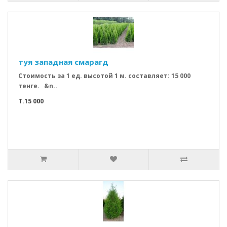
туя западная смарагд
Стоимость за 1 ед. высотой 1 м. составляет: 15 000
тенге. &n..
T.15 000