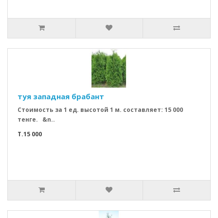
туя западная брабант
Стоимость за 1 ед. высотой 1 м. составляет: 15 000
тенге. &n..
T.15 000