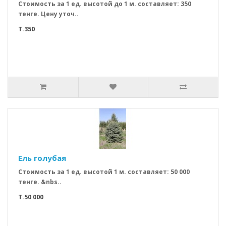
Стоимость за 1 ед. высотой до 1 м. составляет: 350
тенге. Цену уточ..
T.350
Ель голубая
Стоимость за 1 ед. высотой 1 м. составляет: 50 000
тенге. &nbs..
T.50 000