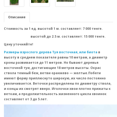
Описание
Стоимость за 1 ед. высотой 1 м. составляет: 7 000 тенге.
высотой до 2.5 м. составляет: 15 000 тенге.
Цену уточняйте!
Размеры взрослого дерева Туя восточная, или биота
в
высоту в среднем показателе равны 10 метрам, а диаметр
кроны развивается до 11 метров. Но бывают деревья
восточной туи, достигающие 18 метров высоты. Окрас
ствола темный беж, ветви оранжево — желтые.Побеги
имеют форму приплюснуто широкую, их число постоянно
увеличивается. Веточки распределены по диаметру ствола,
и концы их смотрят вверх. Иголочки хвои плотно прижаты к
веткам, а продолжительность жизненного цикла хвоинок
составляет от 3 до 5 лет.