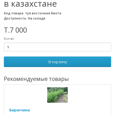
в казахстане
Код товара: туя восточная биота
Доступность: На складе
T.7 000
Кол-во
В корзину
Рекомендуемые товары
Бирючина