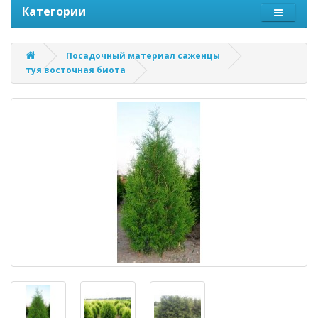
Категории
Посадочный материал саженцы
туя восточная биота