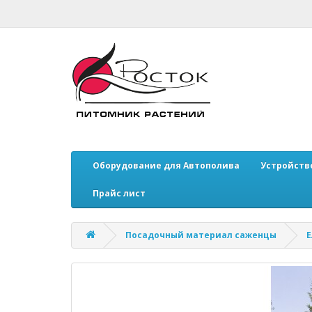
Оборудование для Автополива
Устройств
Прайс лист
Посадочный материал саженцы
Е