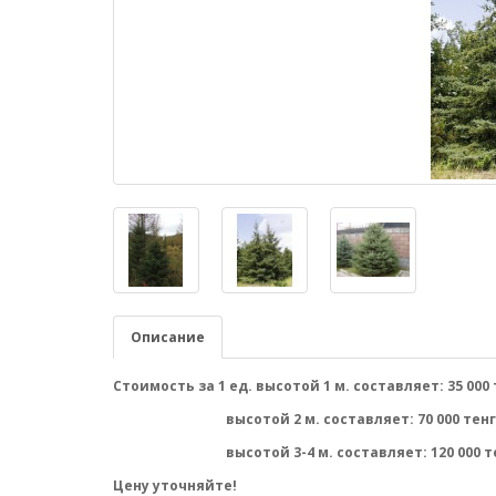
Описание
Стоимость за 1 ед. высотой 1 м. составляет: 35 000 
высотой 2 м. составляет: 70 000 тенг
высотой 3-4 м. составляет: 120 000 те
Цену уточняйте!