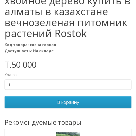
хвойное дерево купить в
алматы в казахстане
вечнозеленая питомник
растений Rostok
Код товара: сосна горная
Доступность: На складе
T.50 000
Кол-во
В корзину
Рекомендуемые товары