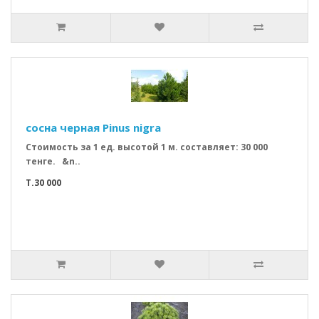
сосна черная Pinus nigra
Стоимость за 1 ед. высотой 1 м. составляет: 30 000
тенге. &n..
T.30 000