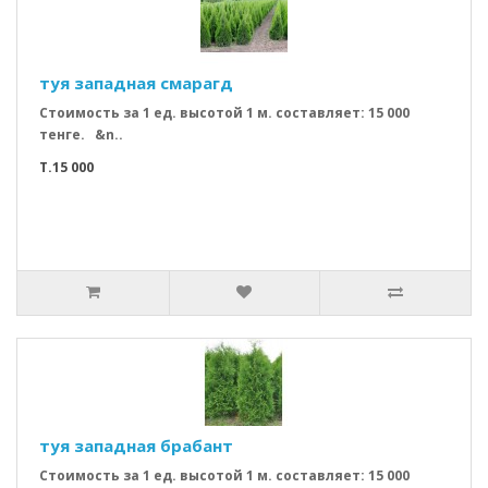
туя западная смарагд
Стоимость за 1 ед. высотой 1 м. составляет: 15 000
тенге. &n..
T.15 000
туя западная брабант
Стоимость за 1 ед. высотой 1 м. составляет: 15 000