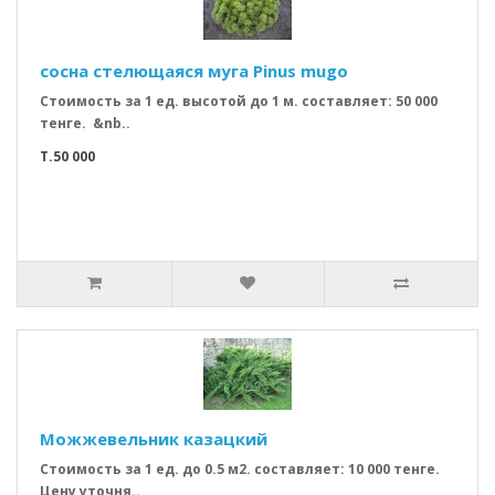
сосна стелющаяся муга Pinus mugo
Стоимость за 1 ед. высотой до 1 м. составляет: 50 000
тенге. &nb..
T.50 000
Можжевельник казацкий
Стоимость за 1 ед. до 0.5 м2. составляет: 10 000 тенге.
Цену уточня..